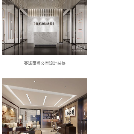
賽諾爾辦公室設計裝修