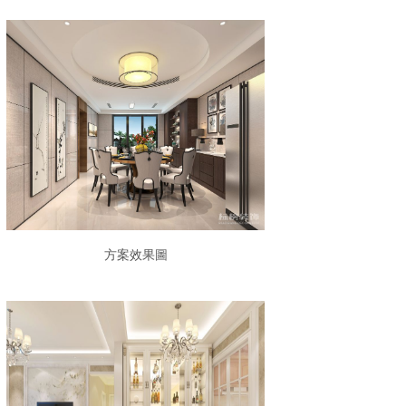
方案效果圖