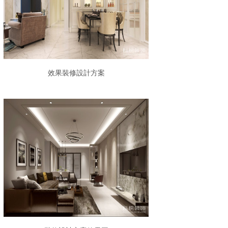
效果裝修設計方案